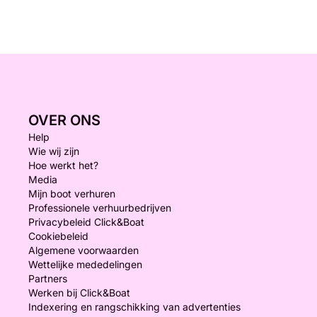
OVER ONS
Help
Wie wij zijn
Hoe werkt het?
Media
Mijn boot verhuren
Professionele verhuurbedrijven
Privacybeleid Click&Boat
Cookiebeleid
Algemene voorwaarden
Wettelijke mededelingen
Partners
Werken bij Click&Boat
Indexering en rangschikking van advertenties