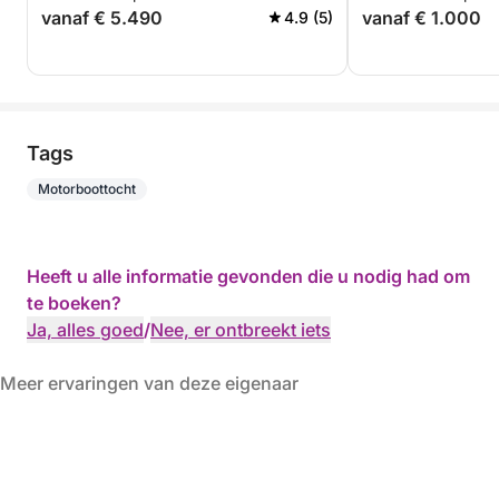
vanaf € 5.490
vanaf € 1.000
4.9 (5)
Tags
Motorboottocht
Heeft u alle informatie gevonden die u nodig had om
te boeken?
Ja, alles goed
/
Nee, er ontbreekt iets
Meer ervaringen van deze eigenaar