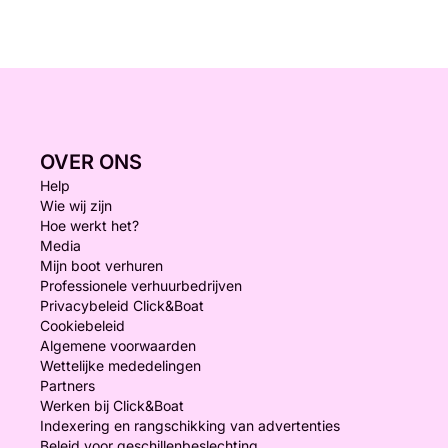
OVER ONS
Help
Wie wij zijn
Hoe werkt het?
Media
Mijn boot verhuren
Professionele verhuurbedrijven
Privacybeleid Click&Boat
Cookiebeleid
Algemene voorwaarden
Wettelijke mededelingen
Partners
Werken bij Click&Boat
Indexering en rangschikking van advertenties
Beleid voor geschillenbeslechting