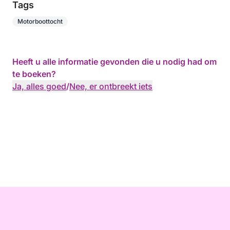
Tags
Motorboottocht
Heeft u alle informatie gevonden die u nodig had om
te boeken?
Ja, alles goed
/
Nee, er ontbreekt iets