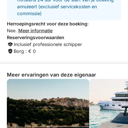
annuleert (exclusief servicekosten en
commissie)
Herroepingsrecht voor deze boeking:
Nee.
Meer informatie
Reserveringsvoorwaarden
Inclusief professionele schipper
Borg : € 0
Meer ervaringen van deze eigenaar