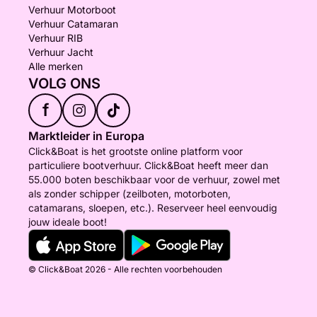
Verhuur Motorboot
Verhuur Catamaran
Verhuur RIB
Verhuur Jacht
Alle merken
VOLG ONS
f
Marktleider in Europa
Click&Boat is het grootste online platform voor
particuliere bootverhuur. Click&Boat heeft meer dan
55.000 boten beschikbaar voor de verhuur, zowel met
als zonder schipper (zeilboten, motorboten,
catamarans, sloepen, etc.). Reserveer heel eenvoudig
jouw ideale boot!
© Click&Boat 2026 - Alle rechten voorbehouden