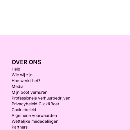
OVER ONS
Help
Wie wij zijn
Hoe werkt het?
Media
Mijn boot verhuren
Professionele verhuurbedrijven
Privacybeleid Click&Boat
Cookiebeleid
Algemene voorwaarden
Wettelijke mededelingen
Partners