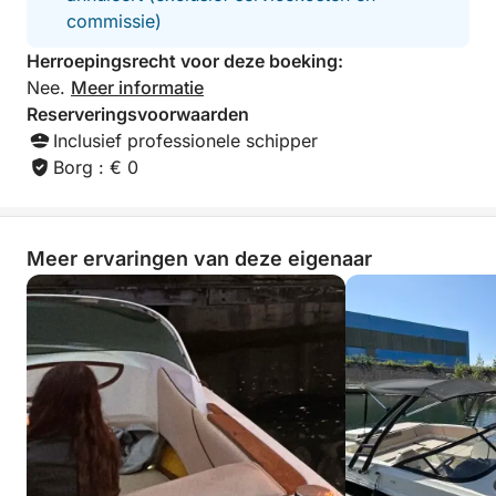
commissie)
Herroepingsrecht voor deze boeking:
Nee.
Meer informatie
Reserveringsvoorwaarden
Inclusief professionele schipper
Borg : € 0
Meer ervaringen van deze eigenaar