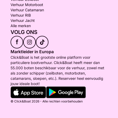
Verhuur Motorboot
Verhuur Catamaran
Verhuur RIB
Verhuur Jacht
Alle merken
VOLG ONS
f
Marktleider in Europa
Click&Boat is het grootste online platform voor
particuliere bootverhuur. Click&Boat heeft meer dan
55.000 boten beschikbaar voor de verhuur, zowel met
als zonder schipper (zeilboten, motorboten,
catamarans, sloepen, etc.). Reserveer heel eenvoudig
jouw ideale boot!
© Click&Boat 2026 - Alle rechten voorbehouden