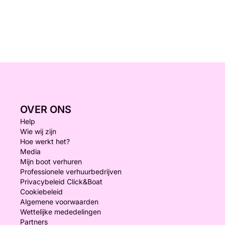
OVER ONS
Help
Wie wij zijn
Hoe werkt het?
Media
Mijn boot verhuren
Professionele verhuurbedrijven
Privacybeleid Click&Boat
Cookiebeleid
Algemene voorwaarden
Wettelijke mededelingen
Partners