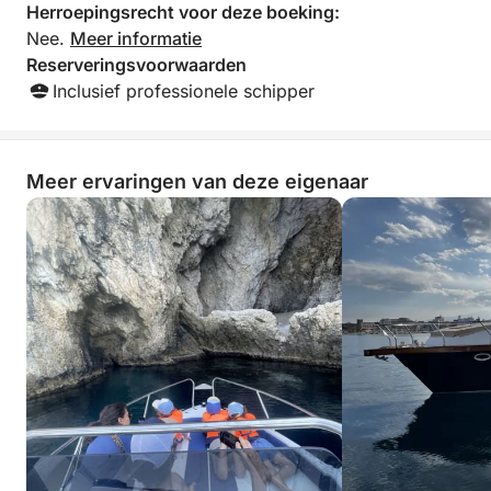
Herroepingsrecht voor deze boeking:
Nee.
Meer informatie
Reserveringsvoorwaarden
Inclusief professionele schipper
Meer ervaringen van deze eigenaar