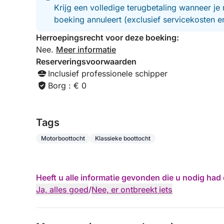
Krijg een volledige terugbetaling wanneer je 
boeking annuleert (exclusief servicekosten 
Herroepingsrecht voor deze boeking:
Nee.
Meer informatie
Reserveringsvoorwaarden
Inclusief professionele schipper
Borg : € 0
Tags
Motorboottocht
Klassieke boottocht
Heeft u alle informatie gevonden die u nodig ha
Ja, alles goed
/
Nee, er ontbreekt iets