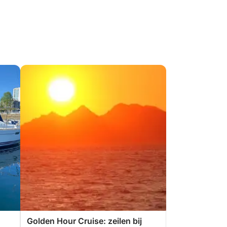
Golden Hour Cruise: zeilen bij