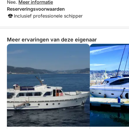
Nee.
Meer informatie
Reserveringsvoorwaarden
Inclusief professionele schipper
Meer ervaringen van deze eigenaar