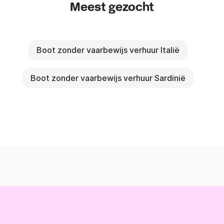
Meest gezocht
Boot zonder vaarbewijs verhuur Italië
Boot zonder vaarbewijs verhuur Sardinië