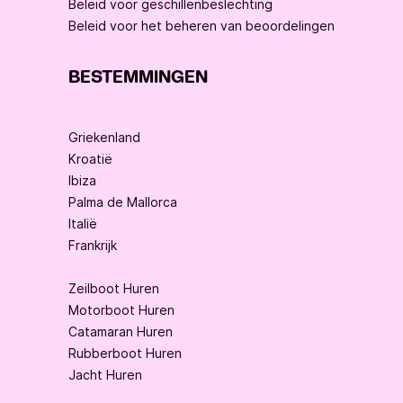
Beleid voor geschillenbeslechting
Beleid voor het beheren van beoordelingen
BESTEMMINGEN
Griekenland
Kroatië
Ibiza
Palma de Mallorca
Italië
Frankrijk
Zeilboot Huren
Motorboot Huren
Catamaran Huren
Rubberboot Huren
Jacht Huren