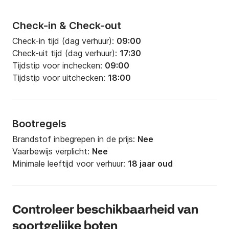
Check-in & Check-out
Check-in tijd (dag verhuur):
09:00
Check-uit tijd (dag verhuur):
17:30
Tijdstip voor inchecken:
09:00
Tijdstip voor uitchecken:
18:00
Bootregels
Brandstof inbegrepen in de prijs:
Nee
Vaarbewijs verplicht:
Nee
Minimale leeftijd voor verhuur:
18 jaar oud
Controleer beschikbaarheid van
soortgelijke boten