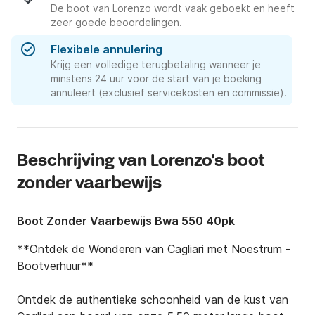
De boot van Lorenzo wordt vaak geboekt en heeft
zeer goede beoordelingen.
Flexibele annulering
Krijg een volledige terugbetaling wanneer je
minstens 24 uur voor de start van je boeking
annuleert (exclusief servicekosten en commissie).
Beschrijving van Lorenzo's boot
zonder vaarbewijs
Boot Zonder Vaarbewijs Bwa 550 40pk
**Ontdek de Wonderen van Cagliari met Noestrum - 
Bootverhuur**

Ontdek de authentieke schoonheid van de kust van 