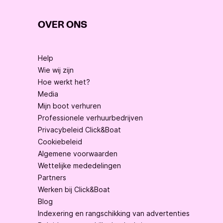
OVER ONS
Help
Wie wij zijn
Hoe werkt het?
Media
Mijn boot verhuren
Professionele verhuurbedrijven
Privacybeleid Click&Boat
Cookiebeleid
Algemene voorwaarden
Wettelijke mededelingen
Partners
Werken bij Click&Boat
Blog
Indexering en rangschikking van advertenties