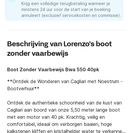
Krijg een volledige terugbetaling wanneer je
minstens 24 uur voor de start van je boeking
annuleert (exclusief servicekosten en commissie).
Beschrijving van Lorenzo's boot
zonder vaarbewijs
Boot Zonder Vaarbewijs Bwa 550 40pk
**Ontdek de Wonderen van Cagliari met Noestrum - 
Bootverhuur**

Ontdek de authentieke schoonheid van de kust van 
Cagliari aan boord van onze 5,50 meter lange boot 
met een motor van 40 pk. Krachtig, veilig en 
comfortabel, ideaal om verborgen baaien, hoge 
kalkstenen kliffen en kristalhelder water te verkennen 