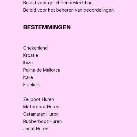
Beleid voor geschillenbeslechting
Beleid voor het beheren van beoordelingen
BESTEMMINGEN
Griekenland
Kroatië
Ibiza
Palma de Mallorca
Italië
Frankrijk
Zeilboot Huren
Motorboot Huren
Catamaran Huren
Rubberboot Huren
Jacht Huren