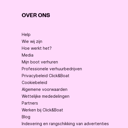
OVER ONS
Help
Wie wij zijn
Hoe werkt het?
Media
Mijn boot verhuren
Professionele verhuurbedrijven
Privacybeleid Click&Boat
Cookiebeleid
Algemene voorwaarden
Wettelijke mededelingen
Partners
Werken bij Click&Boat
Blog
Indexering en rangschikking van advertenties