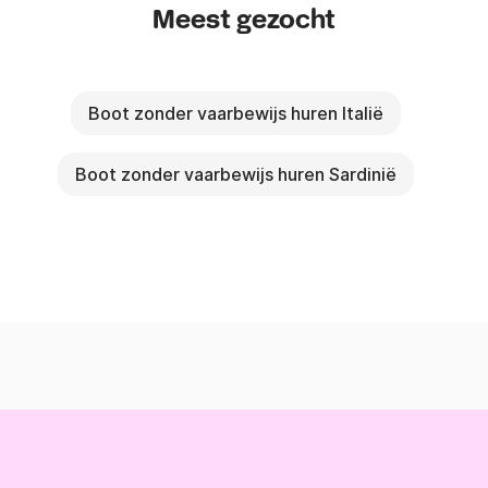
Meest gezocht
Boot zonder vaarbewijs huren Italië
Boot zonder vaarbewijs huren Sardinië