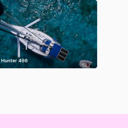
Hunter 466