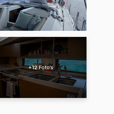
+12 Foto's