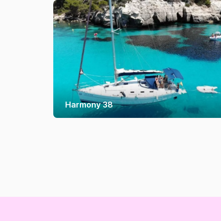
Harmony 38