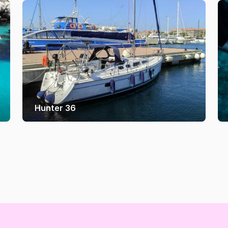
Hunter 36