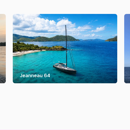
Jeanneau 64