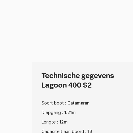
Technische gegevens
Lagoon 400 S2
Soort boot :
Catamaran
Diepgang :
1.21m
Lengte :
12m
Capaciteit aan boord :
16