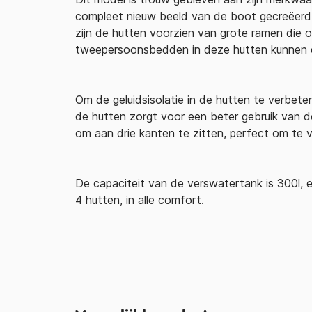
compleet nieuw beeld van de boot gecreëerd. 
zijn de hutten voorzien van grote ramen die
tweepersoonsbedden in deze hutten kunnen
Om de geluidsisolatie in de hutten te verbete
de hutten zorgt voor een beter gebruik van de
om aan drie kanten te zitten, perfect om te
De capaciteit van de verswatertank is 300l,
4 hutten, in alle comfort.