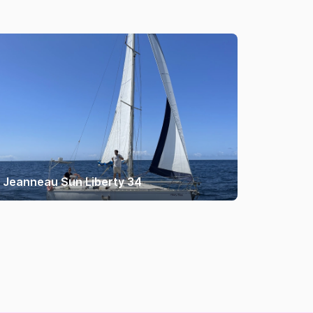
Jeanneau Sun Liberty 34