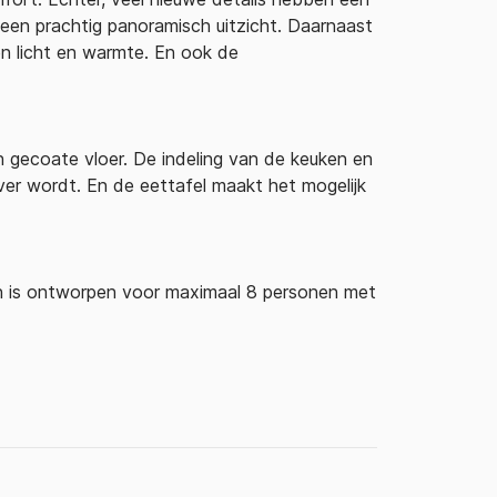
een prachtig panoramisch uitzicht. Daarnaast
n licht en warmte. En ook de
n gecoate vloer. De indeling van de keuken en
ver wordt. En de eettafel maakt het mogelijk
an is ontworpen voor maximaal 8 personen met