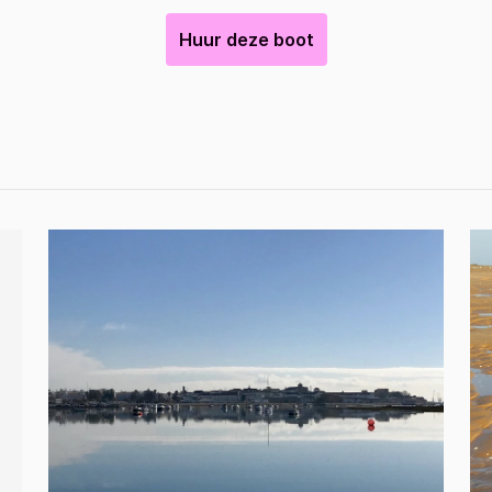
Huur deze boot