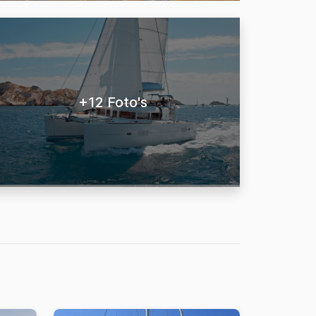
+12 Foto's