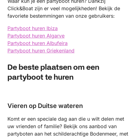
Waar kun je een partyboot huren? Dankzij
Click&Boat zijn er veel mogelijkheden! Bekijk de
favoriete bestemmingen van onze gebruikers:
Partyboot huren Ibiza
Partyboot huren Algarve
Partyboot huren Albufeira
Partyboot huren Griekenland
De beste plaatsen om een
partyboot te huren
Vieren op Duitse wateren
Komt er een speciale dag aan die u wilt delen met
uw vrienden of familie? Bekijk ons aanbod van
partyboten aan het schilderachtige Bodenmeer, met