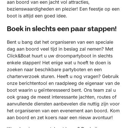
aan boord van een jacht vol attracties,
bezienswaardigheden en plezier! Een feestje op een
boot is altijd een goed idee.
Boek in slechts een paar stappen!
Bent u bang dat het organiseren van een speciale
dag aan boord veel tijd in beslag zal nemen? Met
Click&Boat huurt u uw droompartyboot in slechts
enkele stappen! Het enige wat u hoeft te doen is
zoeken naar beschikbare partyboten en een
charterverzoek sturen. Heeft u nog vragen? Gebruik
onze berichtentool en raadpleeg de eigenaar van de
boot waarin u geïnteresseerd bent. Ons team zal u
ook graag de meest interessante jachten, routes of
aanvullende diensten aanbevelen die nuttig zijn voor
het organiseren van een evenement aan boord. Kom
aan boord en zet koers naar een nieuw avontuur!