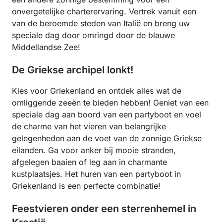
onvergetelijke charterervaring. Vertrek vanuit een
van de beroemde steden van Italië en breng uw
speciale dag door omringd door de blauwe
Middellandse Zee!
De Griekse archipel lonkt!
Kies voor Griekenland en ontdek alles wat de
omliggende zeeën te bieden hebben! Geniet van een
speciale dag aan boord van een partyboot en voel
de charme van het vieren van belangrijke
gelegenheden aan de voet van de zonnige Griekse
eilanden. Ga voor anker bij mooie stranden,
afgelegen baaien of leg aan in charmante
kustplaatsjes. Het huren van een partyboot in
Griekenland is een perfecte combinatie!
Feestvieren onder een sterrenhemel in