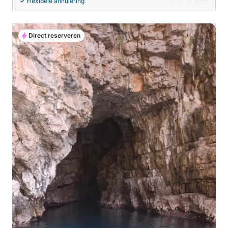
Flexibele annulering
Direct reserveren