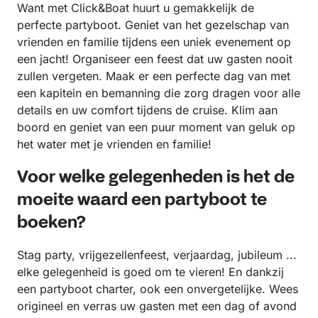
Want met Click&Boat huurt u gemakkelijk de
perfecte partyboot. Geniet van het gezelschap van
vrienden en familie tijdens een uniek evenement op
een jacht! Organiseer een feest dat uw gasten nooit
zullen vergeten. Maak er een perfecte dag van met
een kapitein en bemanning die zorg dragen voor alle
details en uw comfort tijdens de cruise. Klim aan
boord en geniet van een puur moment van geluk op
het water met je vrienden en familie!
Voor welke gelegenheden is het de
moeite waard een partyboot te
boeken?
Stag party, vrijgezellenfeest, verjaardag, jubileum ...
elke gelegenheid is goed om te vieren! En dankzij
een partyboot charter, ook een onvergetelijke. Wees
origineel en verras uw gasten met een dag of avond