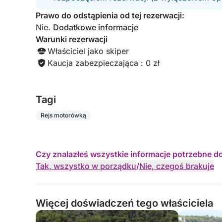
Prawo do odstąpienia od tej rezerwacji:
Nie.
Dodatkowe informacje
Warunki rezerwacji
Właściciel jako skiper
Kaucja zabezpieczająca : 0 zł
Tagi
Rejs motorówką
Czy znalazłeś wszystkie informacje potrzebne d
Tak, wszystko w porządku
/
Nie, czegoś brakuje
Więcej doświadczeń tego właściciela