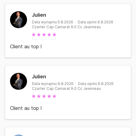
Julien
Data wynajmu 5.8.2026 · Data opinii 6.8.2026
Czarter Cap Camarat 9.0 Cc Jeanneau
Client au top !
Julien
Data wynajmu 6.8.2026 · Data opinii 6.8.2026
Czarter Cap Camarat 9.0 Cc Jeanneau
Client au top !