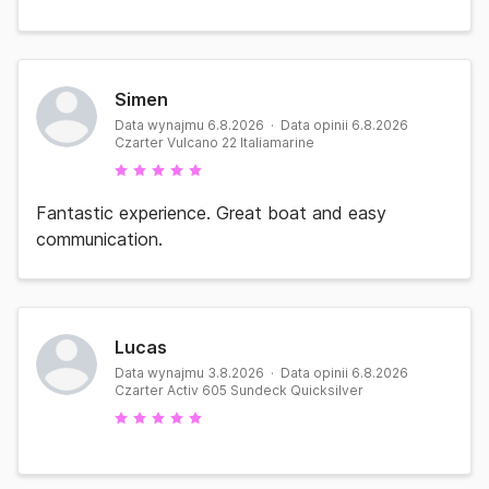
Simen
Data wynajmu 6.8.2026 · Data opinii 6.8.2026
Czarter Vulcano 22 Italiamarine
Fantastic experience. Great boat and easy
communication.
Lucas
Data wynajmu 3.8.2026 · Data opinii 6.8.2026
Czarter Activ 605 Sundeck Quicksilver