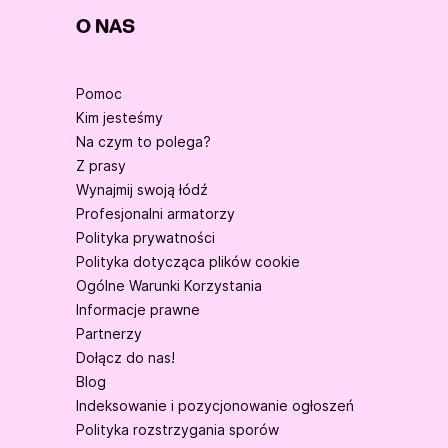
O NAS
Pomoc
Kim jesteśmy
Na czym to polega?
Z prasy
Wynajmij swoją łódź
Profesjonalni armatorzy
Polityka prywatności
Polityka dotycząca plików cookie
Ogólne Warunki Korzystania
Informacje prawne
Partnerzy
Dołącz do nas!
Blog
Indeksowanie i pozycjonowanie ogłoszeń
Polityka rozstrzygania sporów