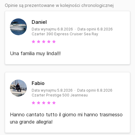
Opinie są prezentowane w kolejności chronologicznej
Daniel
Data wynajmu 6.8.2026 · Data opinii 6.8.2026
Czarter 390 Express Cruiser Sea Ray
Una familia muy linda!!!
Fabio
Data wynajmu 5.8.2026 · Data opinii 6.8.2026
Czarter Prestige 500 Jeanneau
Hanno cantato tutto il giorno mi hanno trasmesso
una grande allegria!