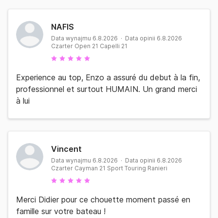
NAFIS
Data wynajmu 6.8.2026 · Data opinii 6.8.2026
Czarter Open 21 Capelli 21
Experience au top, Enzo a assuré du debut à la fin,
professionnel et surtout HUMAIN. Un grand merci
à lui
Vincent
Data wynajmu 6.8.2026 · Data opinii 6.8.2026
Czarter Cayman 21 Sport Touring Ranieri
Merci Didier pour ce chouette moment passé en
famille sur votre bateau !