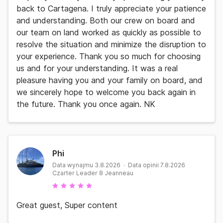
back to Cartagena. I truly appreciate your patience
and understanding. Both our crew on board and
our team on land worked as quickly as possible to
resolve the situation and minimize the disruption to
your experience. Thank you so much for choosing
us and for your understanding. It was a real
pleasure having you and your family on board, and
we sincerely hope to welcome you back again in
the future. Thank you once again. NK
Phi
Data wynajmu 3.8.2026 · Data opinii 7.8.2026
Czarter Leader 8 Jeanneau
Great guest, Super content