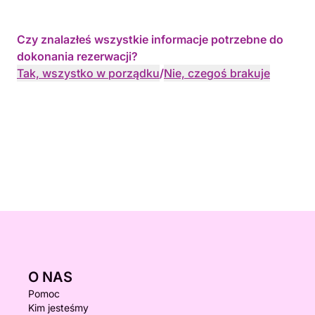
Czy znalazłeś wszystkie informacje potrzebne do
dokonania rezerwacji?
Tak, wszystko w porządku
/
Nie, czegoś brakuje
O NAS
Pomoc
Kim jesteśmy