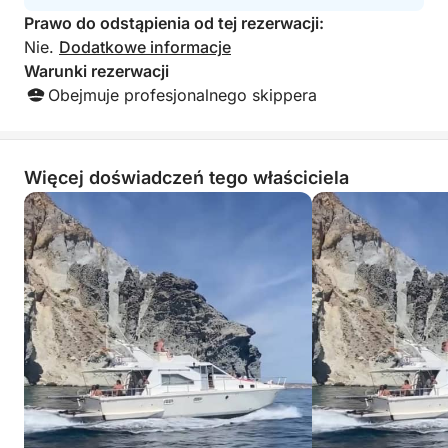
Prawo do odstąpienia od tej rezerwacji:
Nie.
Dodatkowe informacje
Warunki rezerwacji
Obejmuje profesjonalnego skippera
Więcej doświadczeń tego właściciela