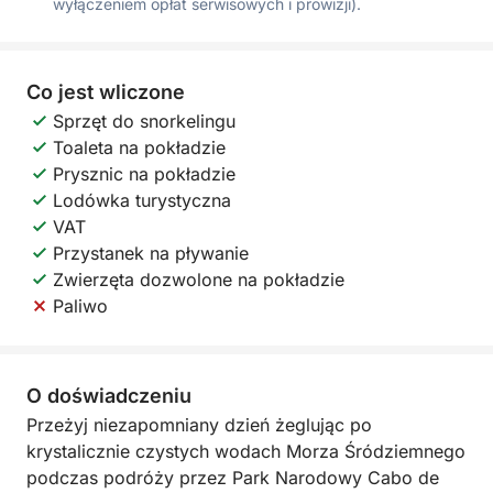
wyłączeniem opłat serwisowych i prowizji).
Co jest wliczone
Sprzęt do snorkelingu
Toaleta na pokładzie
Prysznic na pokładzie
Lodówka turystyczna
VAT
Przystanek na pływanie
Zwierzęta dozwolone na pokładzie
Paliwo
O doświadczeniu
Przeżyj niezapomniany dzień żeglując po
krystalicznie czystych wodach Morza Śródziemnego
podczas podróży przez Park Narodowy Cabo de