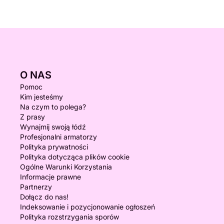
O NAS
Pomoc
Kim jesteśmy
Na czym to polega?
Z prasy
Wynajmij swoją łódź
Profesjonalni armatorzy
Polityka prywatności
Polityka dotycząca plików cookie
Ogólne Warunki Korzystania
Informacje prawne
Partnerzy
Dołącz do nas!
Indeksowanie i pozycjonowanie ogłoszeń
Polityka rozstrzygania sporów