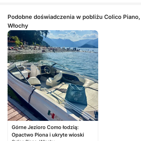
Podobne doświadczenia w pobliżu Colico Piano,
Włochy
Górne Jezioro Como łodzią:
Opactwo Piona i ukryte wioski