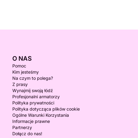
O NAS
Pomoc
Kim jesteśmy
Na czym to polega?
Z prasy
Wynajmij swoją łódź
Profesjonalni armatorzy
Polityka prywatności
Polityka dotycząca plików cookie
Ogólne Warunki Korzystania
Informacje prawne
Partnerzy
Dołącz do nas!