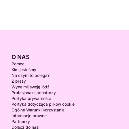
O NAS
Pomoc
Kim jesteśmy
Na czym to polega?
Z prasy
Wynajmij swoją łódź
Profesjonalni armatorzy
Polityka prywatności
Polityka dotycząca plików cookie
Ogólne Warunki Korzystania
Informacje prawne
Partnerzy
Dołącz do nas!