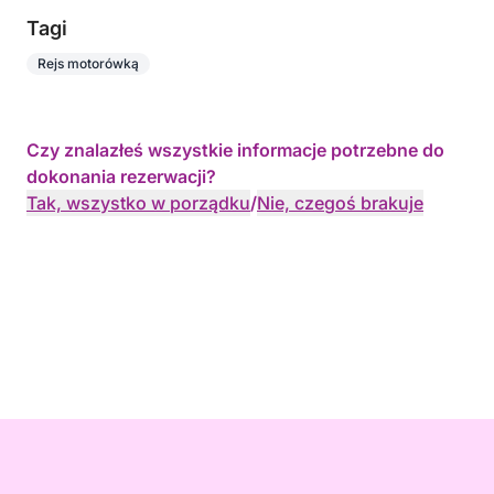
Tagi
Rejs motorówką
Czy znalazłeś wszystkie informacje potrzebne do
dokonania rezerwacji?
Tak, wszystko w porządku
/
Nie, czegoś brakuje