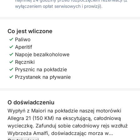
wyłączeniem opłat serwisowych i prowizji).
Co jest wliczone
Paliwo
Aperitif
Napoje bezalkoholowe
Ręczniki
Prysznic na pokładzie
Przystanek na pływanie
O doświadczeniu
Wypłyń z Maiori na pokładzie naszej motorówki
Allegra 21 (150 KM) na ekscytującą, całodniową
wycieczkę. Zafunduj sobie całodniowy rejs wzdłuż
Wybrzeża Amalfi, doświadczając morza w