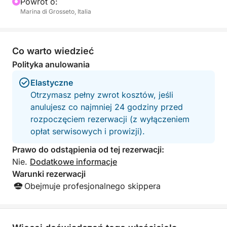
Powrót o:
Marina di Grosseto, Italia
Co warto wiedzieć
Polityka anulowania
Elastyczne
Otrzymasz pełny zwrot kosztów, jeśli
anulujesz co najmniej 24 godziny przed
rozpoczęciem rezerwacji (z wyłączeniem
opłat serwisowych i prowizji).
Prawo do odstąpienia od tej rezerwacji:
Nie.
Dodatkowe informacje
Warunki rezerwacji
Obejmuje profesjonalnego skippera