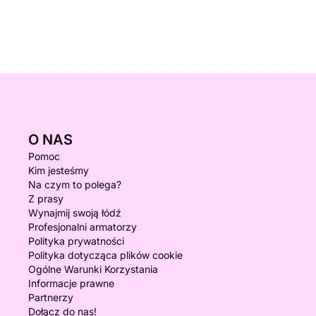
O NAS
Pomoc
Kim jesteśmy
Na czym to polega?
Z prasy
Wynajmij swoją łódź
Profesjonalni armatorzy
Polityka prywatności
Polityka dotycząca plików cookie
Ogólne Warunki Korzystania
Informacje prawne
Partnerzy
Dołącz do nas!