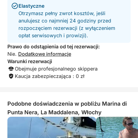
Elastyczne
Otrzymasz pełny zwrot kosztów, jeśli
anulujesz co najmniej 24 godziny przed
rozpoczęciem rezerwacji (z wyłączeniem
opłat serwisowych i prowizji).
Prawo do odstąpienia od tej rezerwacji:
Nie.
Dodatkowe informacje
Warunki rezerwacji
Obejmuje profesjonalnego skippera
Kaucja zabezpieczająca : 0 zł
Podobne doświadczenia w pobliżu Marina di
Punta Nera, La Maddalena, Włochy