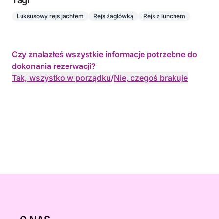
Tagi
Luksusowy rejs jachtem
Rejs żaglówką
Rejs z lunchem
Czy znalazłeś wszystkie informacje potrzebne do
dokonania rezerwacji?
Tak, wszystko w porządku
/
Nie, czegoś brakuje