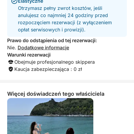
Elastyczne
Otrzymasz pełny zwrot kosztów, jeśli
anulujesz co najmniej 24 godziny przed
rozpoczęciem rezerwacji (z wyłączeniem
opłat serwisowych i prowizji).
Prawo do odstąpienia od tej rezerwacji:
Nie.
Dodatkowe informacje
Warunki rezerwacji
Obejmuje profesjonalnego skippera
Kaucja zabezpieczająca : 0 zł
Więcej doświadczeń tego właściciela