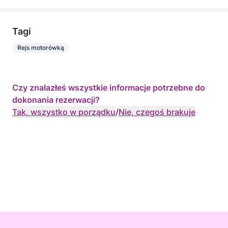
Tagi
Rejs motorówką
Czy znalazłeś wszystkie informacje potrzebne do
dokonania rezerwacji?
Tak, wszystko w porządku
/
Nie, czegoś brakuje