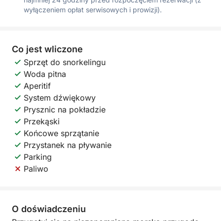
wyłączeniem opłat serwisowych i prowizji).
Co jest wliczone
Sprzęt do snorkelingu
Woda pitna
Aperitif
System dźwiękowy
Prysznic na pokładzie
Przekąski
Końcowe sprzątanie
Przystanek na pływanie
Parking
Paliwo
O doświadczeniu