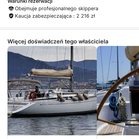
Warunki rezerwacji
Obejmuje profesjonalnego skippera
Kaucja zabezpieczająca : 2 216 zł
Więcej doświadczeń tego właściciela