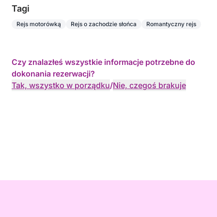
Tagi
Rejs motorówką
Rejs o zachodzie słońca
Romantyczny rejs
Czy znalazłeś wszystkie informacje potrzebne do
dokonania rezerwacji?
Tak, wszystko w porządku
/
Nie, czegoś brakuje