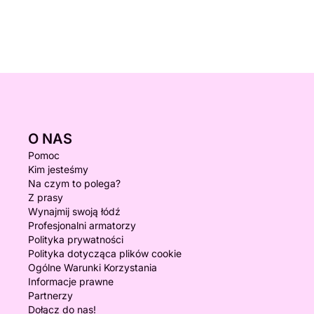
O NAS
Pomoc
Kim jesteśmy
Na czym to polega?
Z prasy
Wynajmij swoją łódź
Profesjonalni armatorzy
Polityka prywatności
Polityka dotycząca plików cookie
Ogólne Warunki Korzystania
Informacje prawne
Partnerzy
Dołącz do nas!