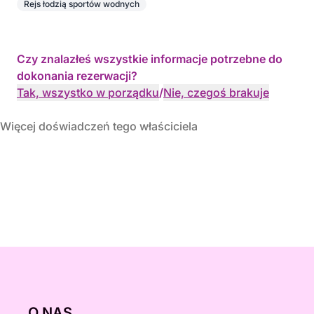
Rejs łodzią sportów wodnych
Czy znalazłeś wszystkie informacje potrzebne do
dokonania rezerwacji?
Tak, wszystko w porządku
/
Nie, czegoś brakuje
Więcej doświadczeń tego właściciela
O NAS