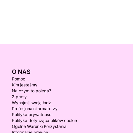
O NAS
Pomoc
Kim jesteśmy
Na czym to polega?
Z prasy
Wynajmij swoją łódź
Profesjonalni armatorzy
Polityka prywatności
Polityka dotycząca plików cookie
Ogólne Warunki Korzystania
Informacje prawne