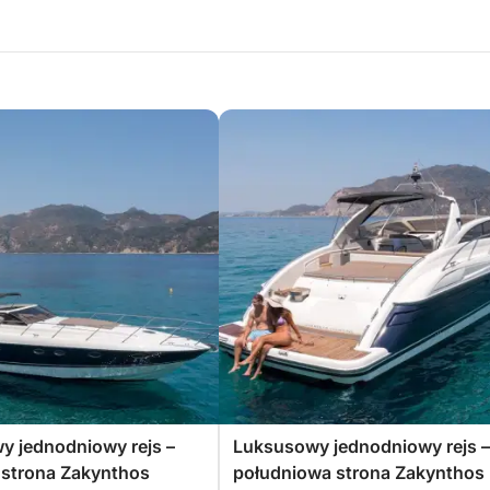
y jednodniowy rejs –
Luksusowy jednodniowy rejs –
 strona Zakynthos
południowa strona Zakynthos