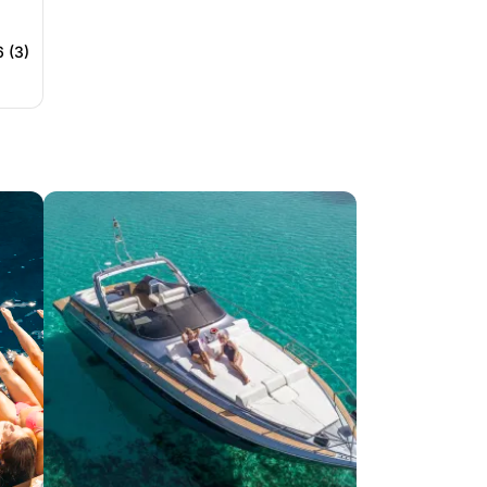
6 (3)