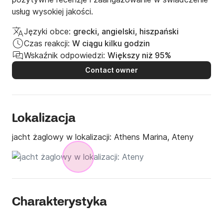
usług wysokiej jakości.
Języki obce:
grecki, angielski, hiszpański
Czas reakcji:
W ciągu kilku godzin
Wskaźnik odpowiedzi:
Większy niż 95%
Contact owner
Lokalizacja
jacht żaglowy w lokalizacji:
Athens Marina, Ateny
Charakterystyka