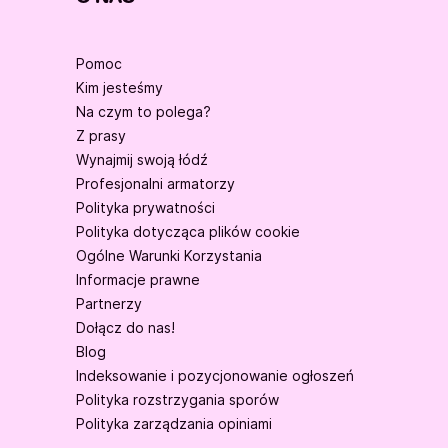
Pomoc
Kim jesteśmy
Na czym to polega?
Z prasy
Wynajmij swoją łódź
Profesjonalni armatorzy
Polityka prywatności
Polityka dotycząca plików cookie
Ogólne Warunki Korzystania
Informacje prawne
Partnerzy
Dołącz do nas!
Blog
Indeksowanie i pozycjonowanie ogłoszeń
Polityka rozstrzygania sporów
Polityka zarządzania opiniami