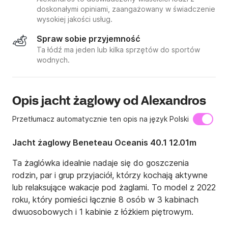
doskonałymi opiniami, zaangażowany w świadczenie
wysokiej jakości usług.
Spraw sobie przyjemność
Ta łódź ma jeden lub kilka sprzętów do sportów
wodnych.
Opis jacht żaglowy od Alexandros
Przetłumacz automatycznie ten opis na język Polski
Jacht żaglowy Beneteau Oceanis 40.1 12.01m
Ta żaglówka idealnie nadaje się do goszczenia 
rodzin, par i grup przyjaciół, którzy kochają aktywne 
lub relaksujące wakacje pod żaglami. To model z 2022 
roku, który pomieści łącznie 8 osób w 3 kabinach 
dwuosobowych i 1 kabinie z łóżkiem piętrowym.
