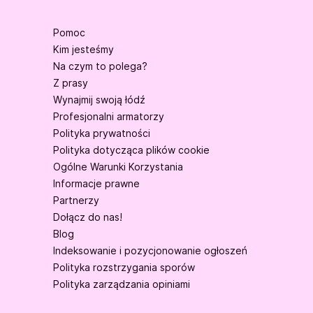
Pomoc
Kim jesteśmy
Na czym to polega?
Z prasy
Wynajmij swoją łódź
Profesjonalni armatorzy
Polityka prywatności
Polityka dotycząca plików cookie
Ogólne Warunki Korzystania
Informacje prawne
Partnerzy
Dołącz do nas!
Blog
Indeksowanie i pozycjonowanie ogłoszeń
Polityka rozstrzygania sporów
Polityka zarządzania opiniami