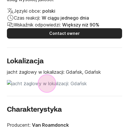
Języki obce:
polski
Czas reakcji:
W ciągu jednego dnia
Wskaźnik odpowiedzi:
Większy niż 90%
Contact owner
Lokalizacja
jacht żaglowy w lokalizacji:
Gdańsk, Gdańsk
Charakterystyka
Producent:
Van Roamdonck