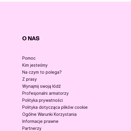
O NAS
Pomoc
Kim jesteśmy
Na czym to polega?
Z prasy
Wynajmij swoją łódź
Profesjonalni armatorzy
Polityka prywatności
Polityka dotycząca plików cookie
Ogólne Warunki Korzystania
Informacje prawne
Partnerzy