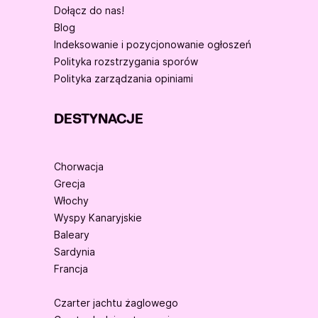
Dołącz do nas!
Blog
Indeksowanie i pozycjonowanie ogłoszeń
Polityka rozstrzygania sporów
Polityka zarządzania opiniami
DESTYNACJE
Chorwacja
Grecja
Włochy
Wyspy Kanaryjskie
Baleary
Sardynia
Francja
Czarter jachtu żaglowego