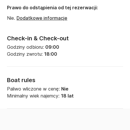
Prawo do odstąpienia od tej rezerwacji:
Nie.
Dodatkowe informacje
Check-in & Check-out
Godziny odbioru:
09:00
Godziny zwrotu:
18:00
Boat rules
Paliwo wliczone w cenę:
Nie
Minimalny wiek najemcy:
18 lat