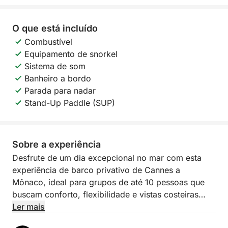
O que está incluído
Combustível
Equipamento de snorkel
Sistema de som
Banheiro a bordo
Parada para nadar
Stand-Up Paddle (SUP)
Sobre a experiência
Desfrute de um dia excepcional no mar com esta
experiência de barco privativo de Cannes a
Mônaco, ideal para grupos de até 10 pessoas que
buscam conforto, flexibilidade e vistas costeiras
inesquecíveis.
Ler mais