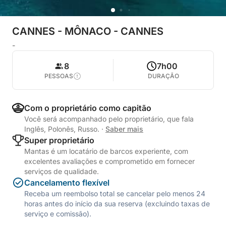
CANNES - MÔNACO - CANNES
-
8
7h00
PESSOAS
DURAÇÃO
Com o proprietário como capitão
Você será acompanhado pelo proprietário, que fala
Inglês, Polonês, Russo.
·
Saber mais
Super proprietário
Mantas é um locatário de barcos experiente, com
excelentes avaliações e comprometido em fornecer
serviços de qualidade.
Cancelamento flexível
Receba um reembolso total se cancelar pelo menos 24
horas antes do início da sua reserva (excluindo taxas de
serviço e comissão).