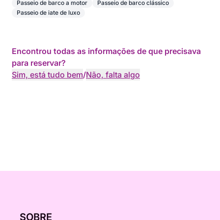
Passeio de barco a motor
Passeio de barco clássico
Passeio de iate de luxo
Encontrou todas as informações de que precisava
para reservar?
Sim, está tudo bem
/
Não, falta algo
SOBRE