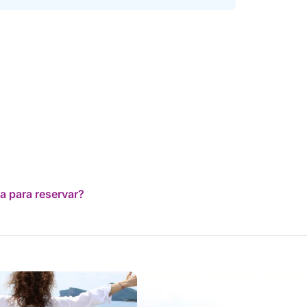
a para reservar?