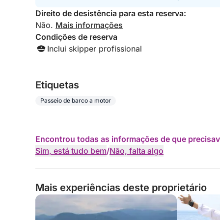
Direito de desistência para esta reserva:
Não.
Mais informações
Condições de reserva
Inclui skipper profissional
Etiquetas
Passeio de barco a motor
Encontrou todas as informações de que precisav
Sim, está tudo bem
/
Não, falta algo
Mais experiências deste proprietário