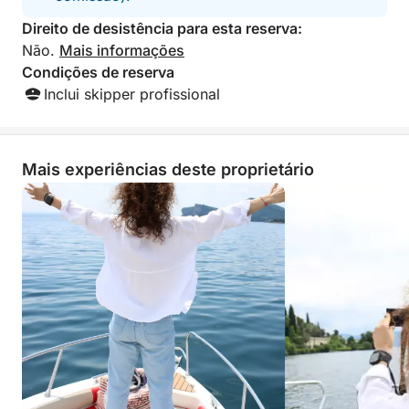
Direito de desistência para esta reserva:
Não.
Mais informações
Condições de reserva
Inclui skipper profissional
Mais experiências deste proprietário