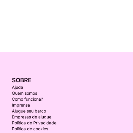
SOBRE
Ajuda
Quem somos
Como funciona?
Imprensa
Alugue seu barco
Empresas de aluguel
Política de Privacidade
Política de cookies