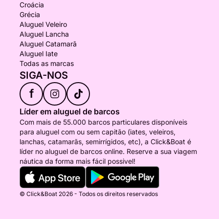
Croácia
Grécia
Aluguel Veleiro
Aluguel Lancha
Aluguel Catamarã
Aluguel Iate
Todas as marcas
SIGA-NOS
f
Líder em aluguel de barcos
Com mais de 55.000 barcos particulares disponíveis
para aluguel com ou sem capitão (iates, veleiros,
lanchas, catamarãs, semirrígidos, etc), a Click&Boat é
líder no aluguel de barcos online. Reserve a sua viagem
náutica da forma mais fácil possivel!
© Click&Boat 2026 - Todos os direitos reservados