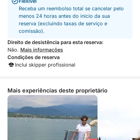
Flexível
Receba um reembolso total se cancelar pelo
menos 24 horas antes do início da sua
reserva (excluindo taxas de serviço e
comissão).
Direito de desistência para esta reserva:
Não.
Mais informações
Condições de reserva
Inclui skipper profissional
Mais experiências deste proprietário