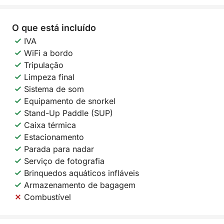
O que está incluído
IVA
WiFi a bordo
Tripulação
Limpeza final
Sistema de som
Equipamento de snorkel
Stand-Up Paddle (SUP)
Caixa térmica
Estacionamento
Parada para nadar
Serviço de fotografia
Brinquedos aquáticos infláveis
Armazenamento de bagagem
Combustível