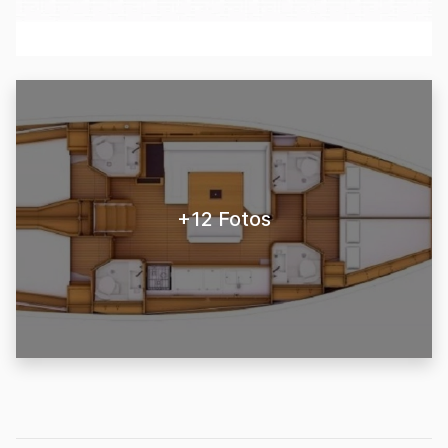
+12 Fotos