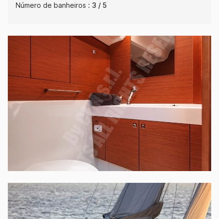
Número de banheiros :
3 / 5