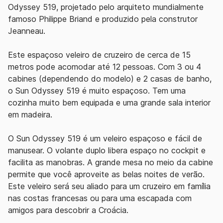
Odyssey 519, projetado pelo arquiteto mundialmente
famoso Philippe Briand e produzido pela construtor
Jeanneau.
Este espaçoso veleiro de cruzeiro de cerca de 15
metros pode acomodar até 12 pessoas. Com 3 ou 4
cabines (dependendo do modelo) e 2 casas de banho,
o Sun Odyssey 519 é muito espaçoso. Tem uma
cozinha muito bem equipada e uma grande sala interior
em madeira.
O Sun Odyssey 519 é um veleiro espaçoso e fácil de
manusear. O volante duplo libera espaço no cockpit e
facilita as manobras. A grande mesa no meio da cabine
permite que você aproveite as belas noites de verão.
Este veleiro será seu aliado para um cruzeiro em família
nas costas francesas ou para uma escapada com
amigos para descobrir a Croácia.