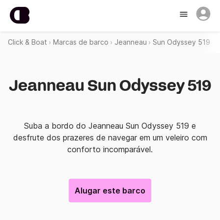
Click & Boat
Marcas de barco
Jeanneau
Sun Odyssey 519
Jeanneau Sun Odyssey 519
Suba a bordo do Jeanneau Sun Odyssey 519 e
desfrute dos prazeres de navegar em um veleiro com
conforto incomparável.
Alugar este barco