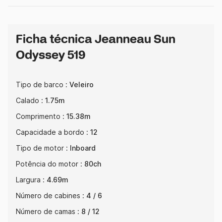
Ficha técnica Jeanneau Sun
Odyssey 519
Tipo de barco :
Veleiro
Calado :
1.75m
Comprimento :
15.38m
Capacidade a bordo :
12
Tipo de motor :
Inboard
Potência do motor :
80ch
Largura :
4.69m
Número de cabines :
4 / 6
Número de camas :
8 / 12