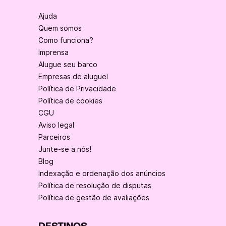
Ajuda
Quem somos
Como funciona?
Imprensa
Alugue seu barco
Empresas de aluguel
Política de Privacidade
Política de cookies
CGU
Aviso legal
Parceiros
Junte-se a nós!
Blog
Indexação e ordenação dos anúncios
Política de resolução de disputas
Política de gestão de avaliações