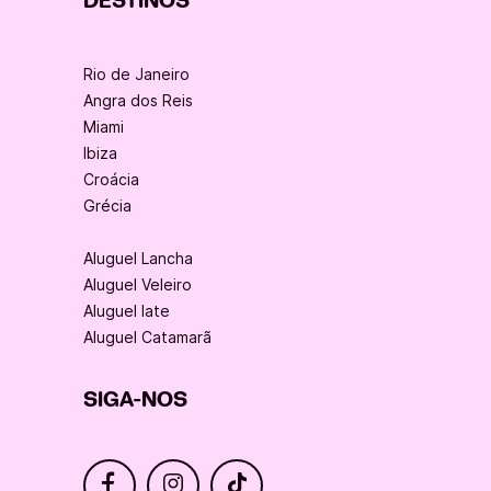
DESTINOS
Rio de Janeiro
Angra dos Reis
Miami
Ibiza
Croácia
Grécia
Aluguel Lancha
Aluguel Veleiro
Aluguel Iate
Aluguel Catamarã
SIGA-NOS