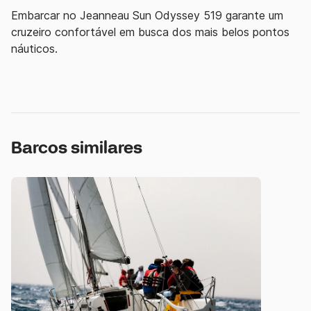
Embarcar no Jeanneau Sun Odyssey 519 garante um
cruzeiro confortável em busca dos mais belos pontos
náuticos.
Barcos similares