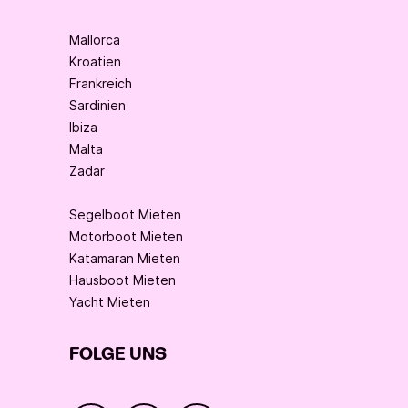
Mallorca
Kroatien
Frankreich
Sardinien
Ibiza
Malta
Zadar
Segelboot Mieten
Motorboot Mieten
Katamaran Mieten
Hausboot Mieten
Yacht Mieten
FOLGE UNS