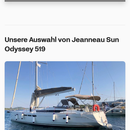
Unsere Auswahl von Jeanneau Sun
Odyssey 519