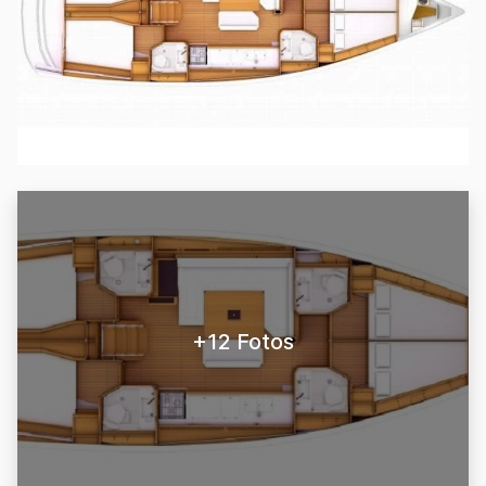
+12 Fotos