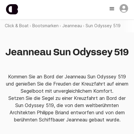
Click & Boat
Bootsmarken
Jeanneau
Sun Odyssey 519
Jeanneau Sun Odyssey 519
Kommen Sie an Bord der Jeanneau Sun Odyssey 519
und genießen Sie die Freuden der Kreuzfahrt auf einem
Segelboot mit unvergleichlichem Komfort.
Setzen Sie die Segel zu einer Kreuzfahrt an Bord der
Sun Odyssey 519, die von dem weltberühmten
Architekten Philippe Briand entworfen und von dem
berühmten Schiffbauer Jeanneau gebaut wurde.