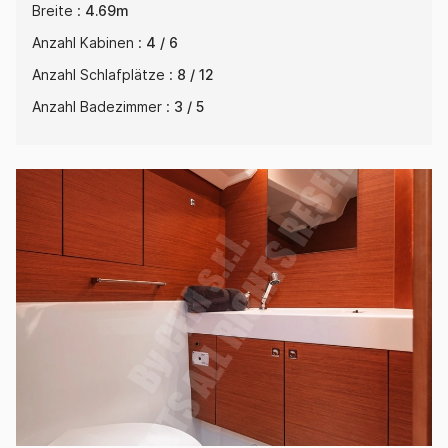
Breite :
4.69m
Anzahl Kabinen :
4 / 6
Anzahl Schlafplätze :
8 / 12
Anzahl Badezimmer :
3 / 5