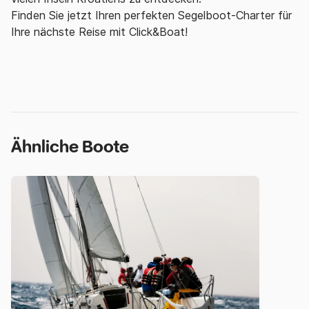
Finden Sie jetzt Ihren perfekten Segelboot-Charter für
Ihre nächste Reise mit Click&Boat!
Ähnliche Boote