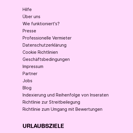
Hilfe
Über uns
Wie funktioniert's?
Presse
Professionelle Vermieter
Datenschutzerklärung
Cookie Richtlinien
Geschäftsbedingungen
Impressum
Partner
Jobs
Blog
Indexierung und Reihenfolge von Inseraten
Richtlinie zur Streitbeilegung
Richtlinie zum Umgang mit Bewertungen
URLAUBSZIELE