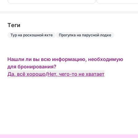
Tеги
Тур на роскошной яхте
Прогулка на парусной лодке
Нашли ли вы всю информацию, необходимую
для бронирования?
Да, всё хорошо
/
Нет, чего-то не хватает