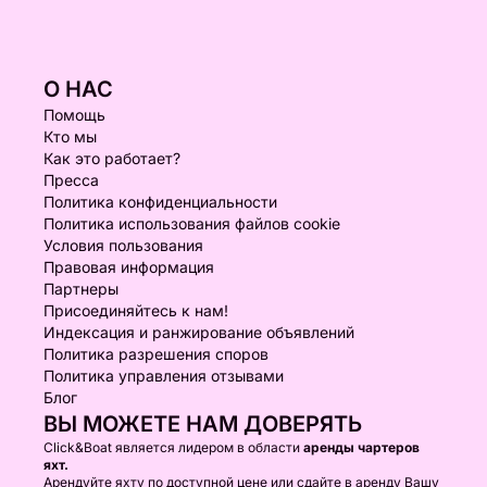
О НАС
Помощь
Кто мы
Как это работает?
Пресса
Политика конфиденциальности
Политика использования файлов cookie
Условия пользования
Правовая информация
Партнеры
Присоединяйтесь к нам!
Индексация и ранжирование объявлений
Политика разрешения споров
Политика управления отзывами
Блог
ВЫ МОЖЕТЕ НАМ ДОВЕРЯТЬ
Click&Boat является лидером в области
аренды чартеров
яхт.
Арендуйте яхту по доступной цене или сдайте в аренду Вашу