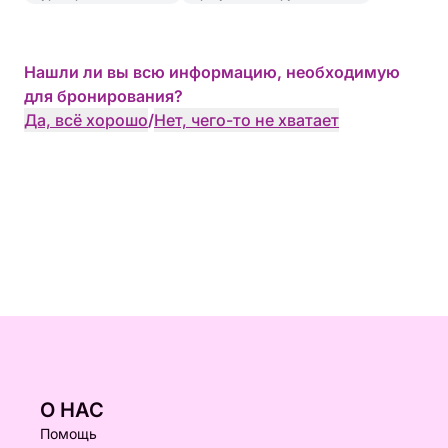
Нашли ли вы всю информацию, необходимую
для бронирования?
Да, всё хорошо
/
Нет, чего-то не хватает
О НАС
Помощь