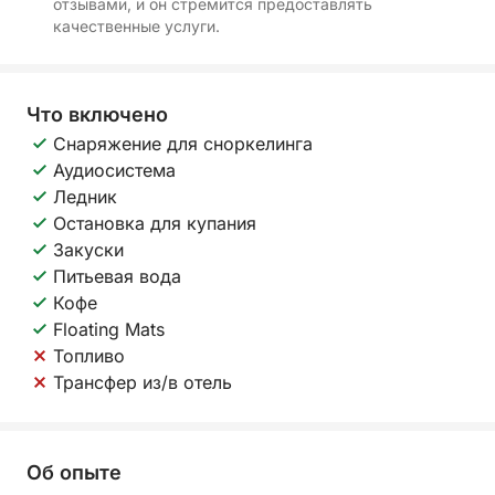
отзывами, и он стремится предоставлять
качественные услуги.
Что включено
Снаряжение для сноркелинга
Аудиосистема
Ледник
Остановка для купания
Закуски
Питьевая вода
Кофе
Floating Mats
Топливо
Трансфер из/в отель
Об опыте