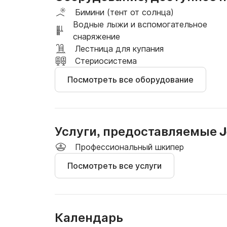
Бимини (тент от солнца)
Водные лыжи и вспомогательное
снаряжение
Лестница для купания
Стериосистема
Посмотреть все оборудование
Услуги, предоставляемые 
Профессиональный шкипер
Посмотреть все услуги
Календарь