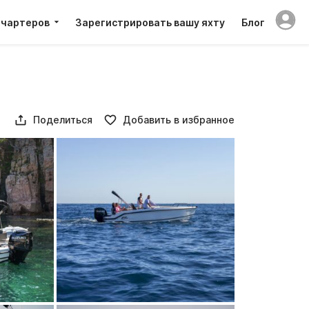
 чартеров
Зарегистрировать вашу яхту
Блог
Поделиться
Добавить в избранное