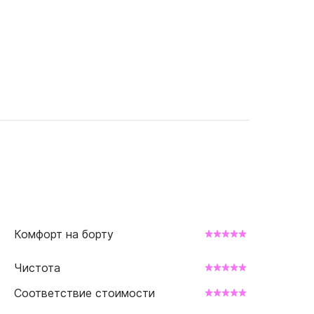
Комфорт на борту
Чистота
Соответствие стоимости