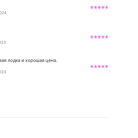
2024
023
ая лодка и хорошая цена.
2023