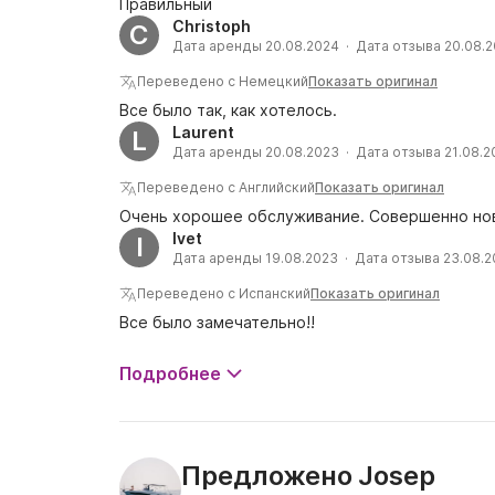
Правильный
Christoph
C
Дата аренды 20.08.2024 · Дата отзыва 20.08.
Переведено с Немецкий
Показать оригинал
Все было так, как хотелось.
Laurent
L
Дата аренды 20.08.2023 · Дата отзыва 21.08.2
Переведено с Английский
Показать оригинал
Очень хорошее обслуживание. Совершенно нов
Ivet
I
Дата аренды 19.08.2023 · Дата отзыва 23.08.
Переведено с Испанский
Показать оригинал
Все было замечательно!!
Подробнее
Josep
Предложено