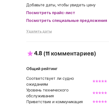
Добавьте даты, чтобы увидеть цену
Посмотреть прайс-лист
Посмотреть специальные предложения
Удалить даты
4.8
(
)
11 комментариев
Общий рейтинг
Соответствует ли судно
ожиданиям
Уровень технического
обслуживания
Приветствие и коммуникация