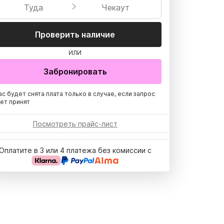
Туда
Чекаут
Проверить наличие
ИЛИ
Забронировать
ас будет снята плата только в случае, если запрос
ет принят
Посмотреть прайс-лист
Оплатите в 3 или 4 платежа без комиссии с