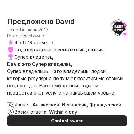
David
Предложено
Joined in июнь 2017
Professional owner
4.5
(
179 отзывов
)
Подтверждённые контактные данные
Супер владелец
David это Супер владелец
Супер владельцы - это владельцы лодок,
которые регулярно получают позитивные отзывы,
создают для Вас комфортный отдых и
предоставляют услуги на наивысшем уровне.
Языки :
Английский, Испанский, Французский
Время ответа:
Within a day
Contact owner