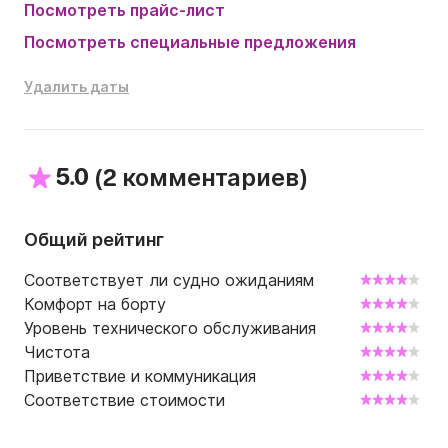
Посмотреть прайс-лист
Посмотреть специальные предложения
Удалить даты
5.0
(
)
2 комментариев
Общий рейтинг
Соответствует ли судно ожиданиям
Комфорт на борту
Уровень технического обслуживания
Чистота
Приветствие и коммуникация
Соответствие стоимости