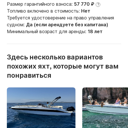
Размер гарантийного взноса:
57 770 ₽
?
Топливо включено в стоимость:
Нет
Требуется удостоверение на право управления
судном:
Да (если арендуете без капитана)
Минимальный возраст для аренды:
18 лет
Здесь несколько вариантов
похожих яхт, которые могут вам
понравиться