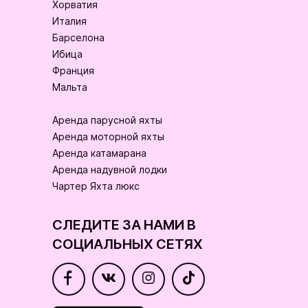
Хорватия
Италия
Барселона
Ибица
Франция
Мальта
Аренда парусной яхты
Аренда моторной яхты
Аренда катамарана
Аренда надувной лодки
Чартер Яхта люкс
СЛЕДИТЕ ЗА НАМИ В
СОЦИАЛЬНЫХ СЕТЯХ