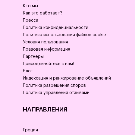
Кто мы
Как это работает?
Пресса
Политика конфиденциальности
Политика использования файлов cookie
Условия пользования
Правовая информация
Партнеры
Присоединяйтесь к нам!
Блог
Индексация и ранжирование объявлений
Политика разрешения споров
Политика управления отзывами
НАПРАВЛЕНИЯ
Греция