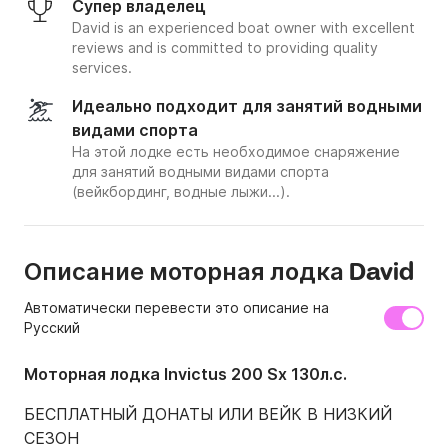
Супер владелец
David is an experienced boat owner with excellent
reviews and is committed to providing quality
services.
Идеально подходит для занятий водными
видами спорта
На этой лодке есть необходимое снаряжение
для занятий водными видами спорта
(вейкбординг, водные лыжи...).
Описание моторная лодка David
Автоматически перевести это описание на
Русский
Моторная лодка Invictus 200 Sx 130л.с.
БЕСПЛАТНЫЙ ДОНАТЫ ИЛИ ВЕЙК В НИЗКИЙ 
СЕЗОН
