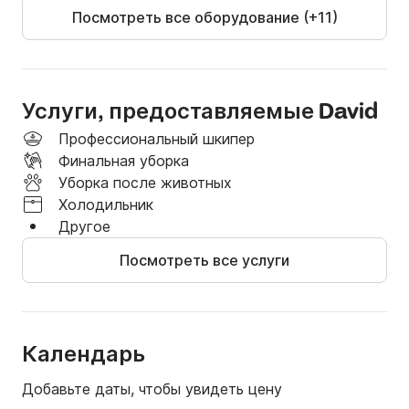
Посмотреть все оборудование (+11)
Услуги, предоставляемые David
Профессиональный шкипер
Финальная уборка
Уборка после животных
Холодильник
Другое
Посмотреть все услуги
Календарь
Добавьте даты, чтобы увидеть цену