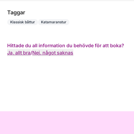
Taggar
Klassisk båttur
Katamaranstur
Hittade du all information du behövde för att boka?
Ja, allt bra
/
Nej, något saknas