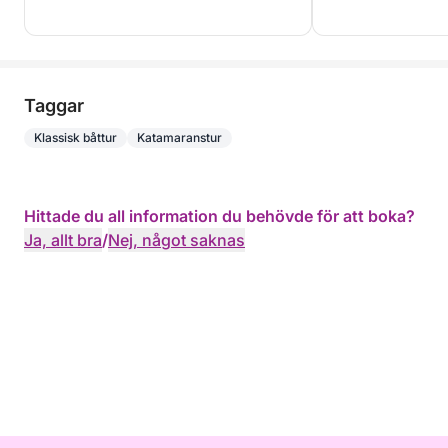
Taggar
Klassisk båttur
Katamaranstur
Hittade du all information du behövde för att boka?
Ja, allt bra
/
Nej, något saknas