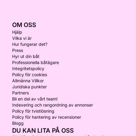
OM OSS
Hjälp
Vilka vi är
Hur fungerar det?
Press
Hyr ut din båt
Professionella båtägare
Integritetspolicy
Policy för cookies
Allmänna Villkor
Juridiska punkter
Partners
Bli en del av vårt team!
Indexering och rangordning av annonser
Policy för tvistlösning
Policy för hantering av recensioner
Blogg
DU KAN LITA PÅ OSS