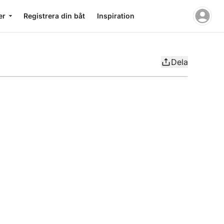
er
Registrera din båt
Inspiration
Dela